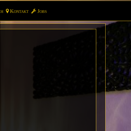
ch
Kontakt
Jobs