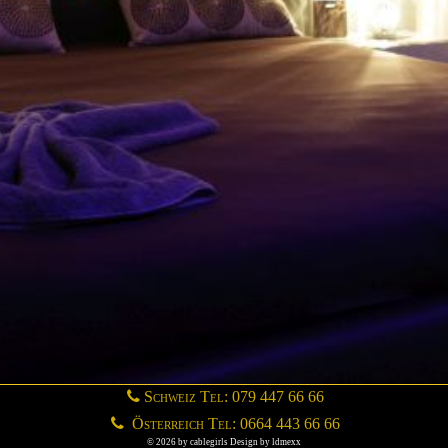
Schweiz Tel: 079 447 66 66
Österreich Tel: 0664 443 66 66
© 2026 by cablegirls Design by ldmexx